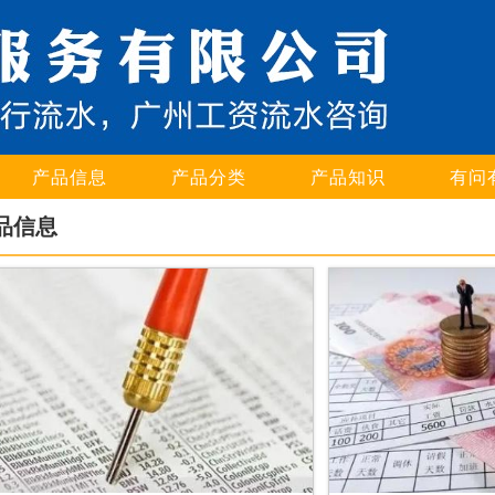
产品信息
产品分类
产品知识
有问
品信息