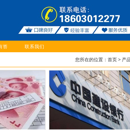
有答
联系我们
您所在的位置：
首页
> 产