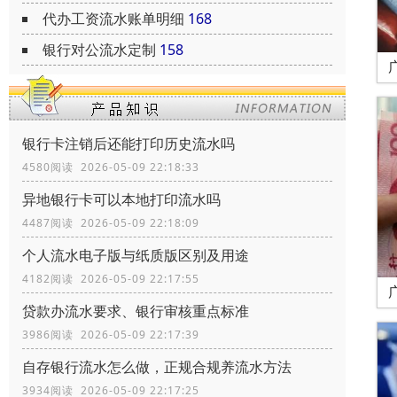
代办工资流水账单明细
168
银行对公流水定制
158
银行卡注销后还能打印历史流水吗
4580阅读 2026-05-09 22:18:33
异地银行卡可以本地打印流水吗
4487阅读 2026-05-09 22:18:09
个人流水电子版与纸质版区别及用途
4182阅读 2026-05-09 22:17:55
贷款办流水要求、银行审核重点标准
3986阅读 2026-05-09 22:17:39
自存银行流水怎么做，正规合规养流水方法
3934阅读 2026-05-09 22:17:25