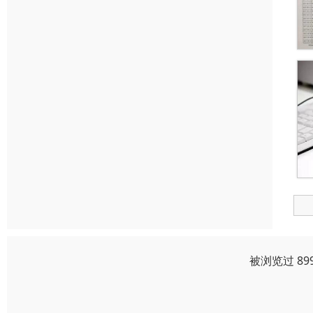
被浏览过 89