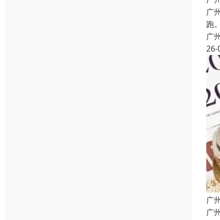
广
跑
广
26-
广
广