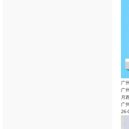
广
广
月
广
26-