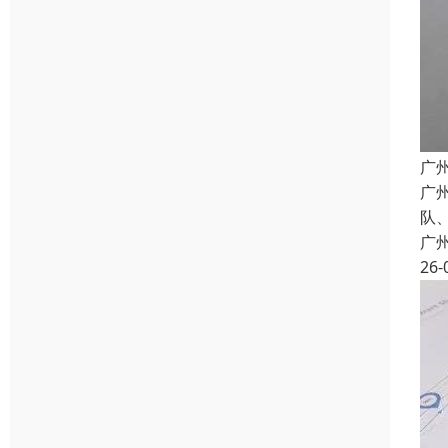
广
广
队
广
26-