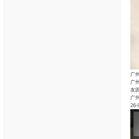
广
广
友
广
26-