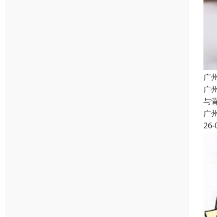
广
广
与
广
26-