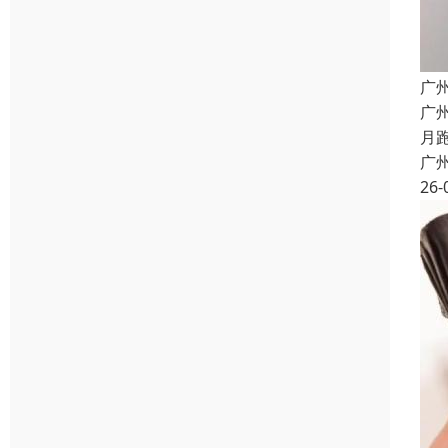
广
广
月
广
26-