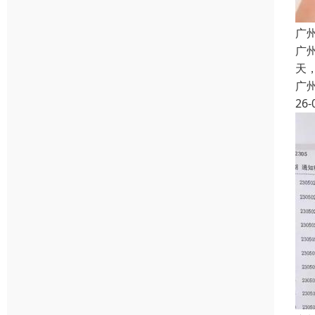
广
广
天
广
26-