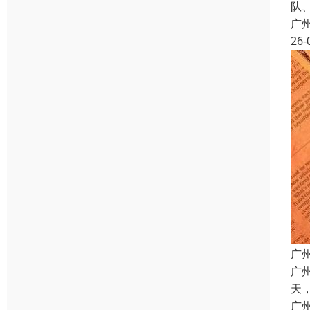
队
广
26-
广
广
天
广