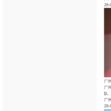
26-
广
广
队
广
26-