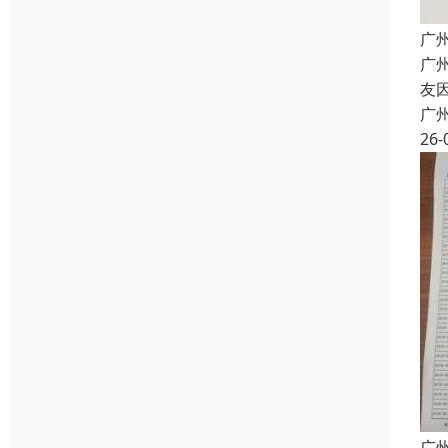
广
广
友
广
26-
广