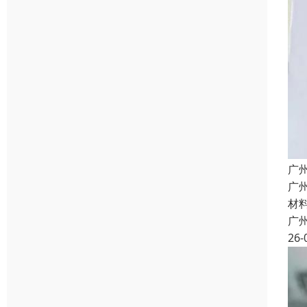
广
广
材
广
26-