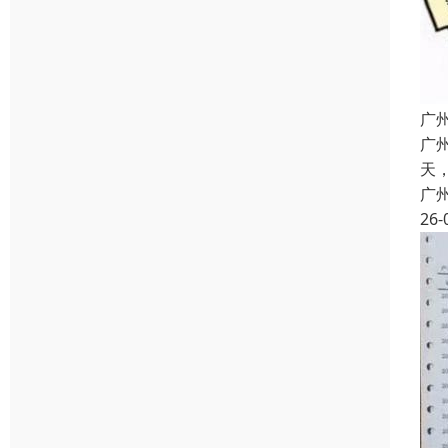
广
广
天
广
26-