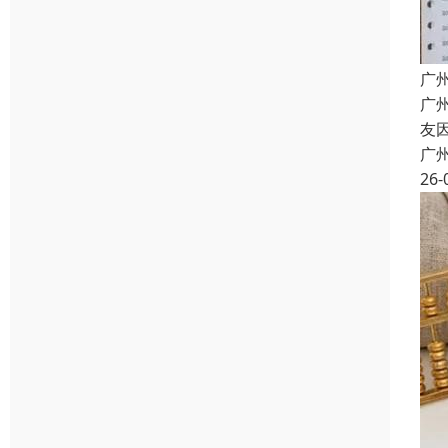
广
广
友
广
26-