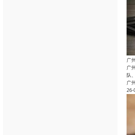
广
广
队
广
26-