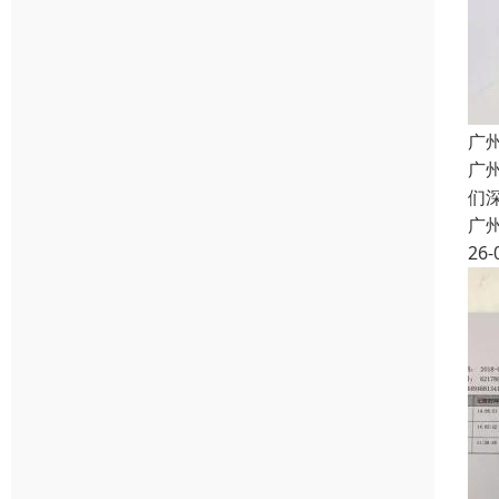
广
广
们
广
26-