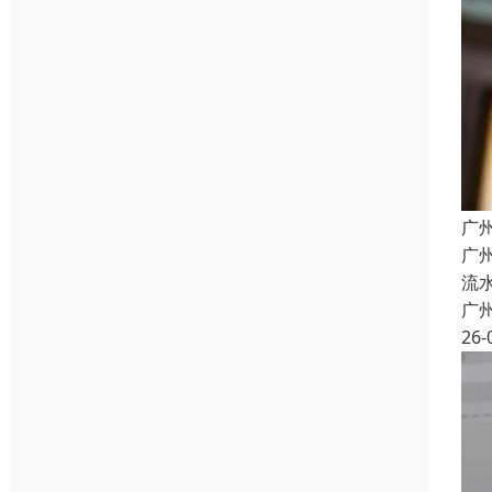
广
广
流
广
26-