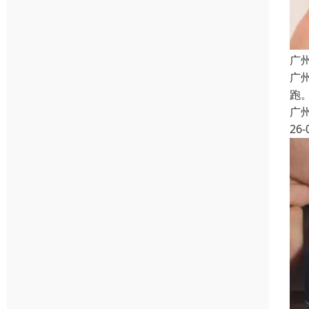
广
广
跑
广
26-