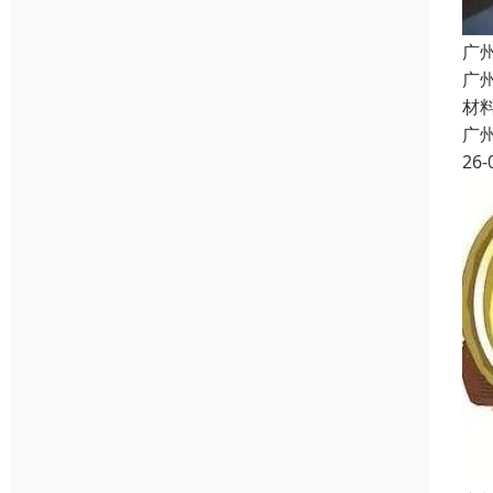
广
广
材
广
26-