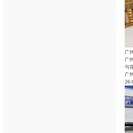
广
广
与
广
26-