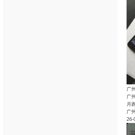
广
广
月
广
26-