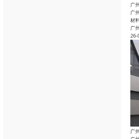
广
广
材
广
26-
广