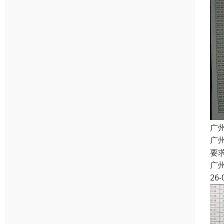
广
广
要
广
26-