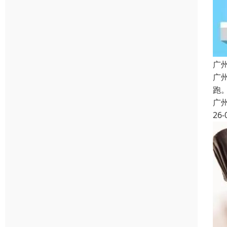
广
广
跑
广
26-