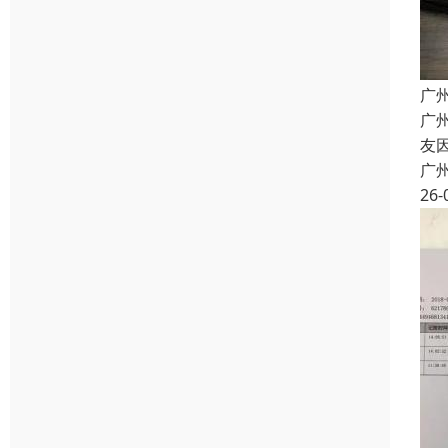
广
广
友
广
26-