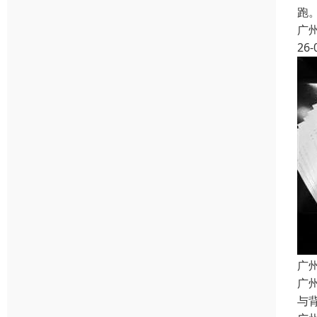
跑
广
26-
广
广
与