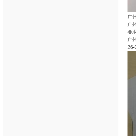
广
广
要
广
26-