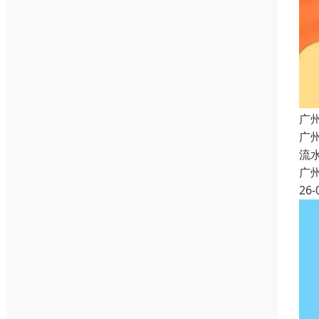
广
广
流
广
26-