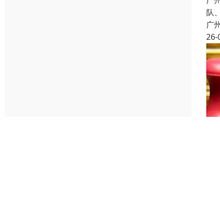
广
队
广
26-
广
广
友