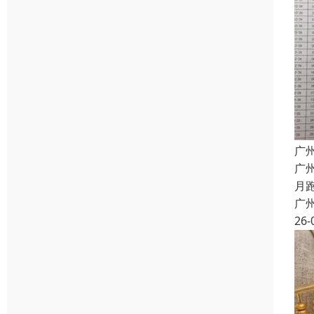
广
广
月
广
26-