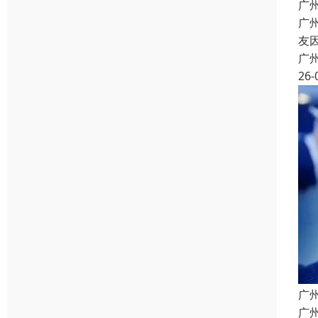
广
广
友
广
26-
广
广