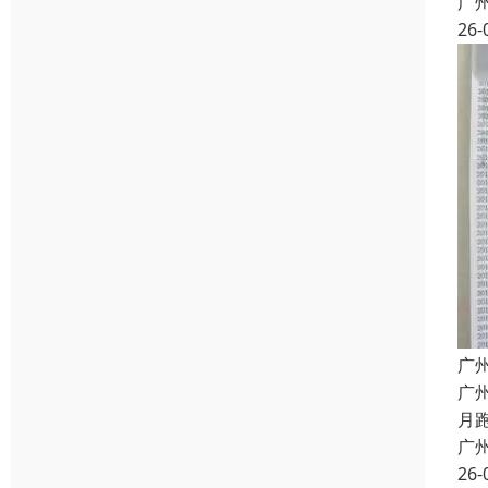
广
26-
广
广
月
广
26-