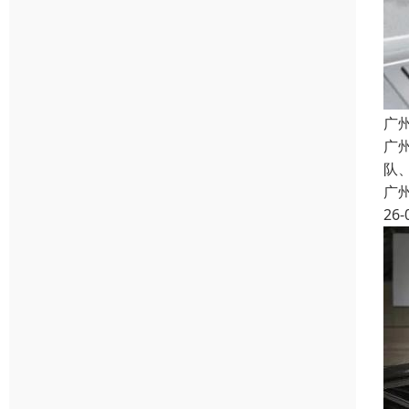
广
广
队
广
26-